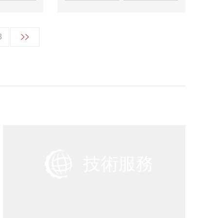
3
技術服務