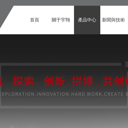
首頁
關于宇翔
產品中心
新聞與技術