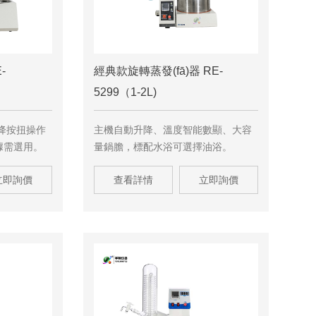
-
經典款旋轉蒸發(fā)器 RE-
5299（1-2L)
、下降按扭操作
主機自動升降、溫度智能數顯、大容
選用。
量鍋膽，標配水浴可選擇油浴。
huán)水
立即詢價
查看詳情
立即詢價
），冷
(tǒng)裝