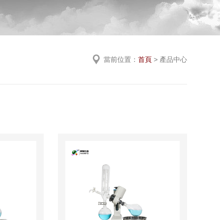
當前位置：
首頁
> 產品中心