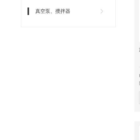
真空泵、攪拌器