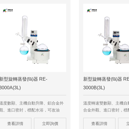
新型旋轉蒸發(fā)器 RE-
新型旋轉蒸發(fā)器 RE
3000A(3L)
3000B(3L)
溫度數顯、主機自動升降、鋁合金外
溫度轉速雙數顯、主機自動升降
觀、進口密封，標配水浴，可改油
合金外觀、進口密封
浴。
改油浴。
查看詳情
立即詢價
查看詳情