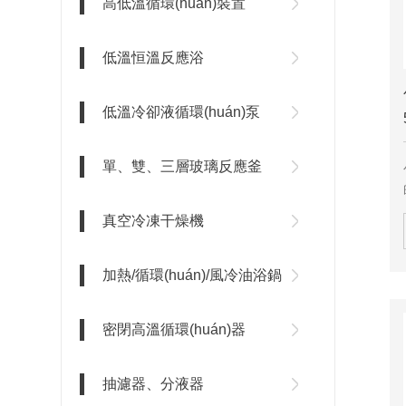
高低溫循環(huán)裝置
低溫恒溫反應浴
低溫冷卻液循環(huán)泵
單、雙、三層玻璃反應釜
真空冷凍干燥機
加熱/循環(huán)/風冷油浴鍋
密閉高溫循環(huán)器
抽濾器、分液器