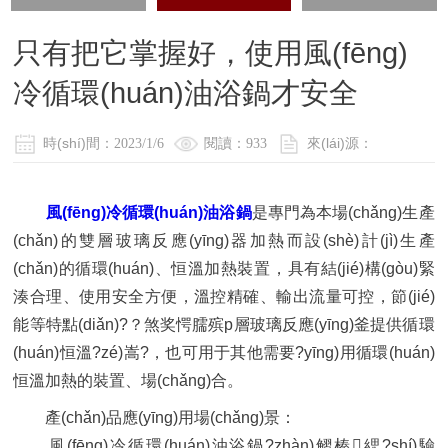
只有把它掌握好，使用風(fēng)
冷循環(huán)油浴鍋才安全
時(shí)間：
2023/1/6
閱讀：
933
來(lái)源：
風(fēng)冷循環(huán)油浴鍋
是專門為本場(chǎng)生產
(chǎn)的雙層玻璃反應(yīng)器加熱而設(shè)計(jì)生產
(chǎn)的循環(huán)、恒溫加熱裝置，具有結(jié)構(gòu)緊
湊合理、使用安全方便，溫控精確、輸出流量可控，節(jié)
能等特點(diǎn)?？煞奖愕臑殡p層玻璃反應(yīng)釜提供循環
(huán)恒溫?zé)嵩?，也可用于其他需要?yīng)用循環(huán)
恒溫加熱的裝置、場(chǎng)合。
產(chǎn)品應(yīng)用場(chǎng)景：
風(fēng)冷循環(huán)油浴鍋?zhàn)鳛榛緦?shí)驗